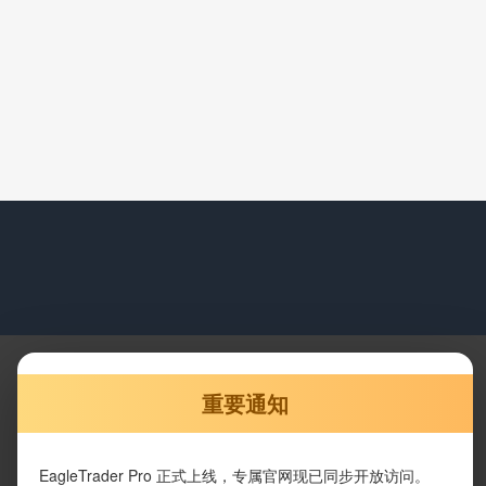
重要通知
EagleTrader Pro 正式上线，专属官网现已同步开放访问。