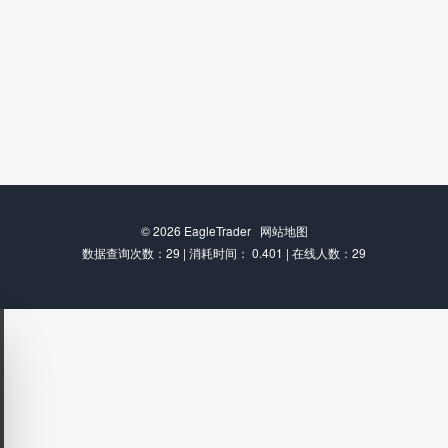
© 2026
EagleTrader
网站地图
数据查询次数：29 | 消耗时间： 0.401 | 在线人数：29