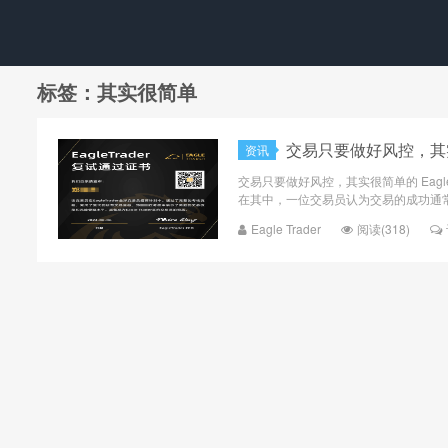
标签：其实很简单
交易只要做好风控，其
资讯
交易只要做好风控，其实很简单的 Eag
在其中，一位交易员认为交易的成功通常
Eagle Trader
阅读(318)