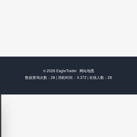
© 2026
EagleTrader
网站地图
数据查询次数：28 | 消耗时间： 0.372 | 在线人数：28