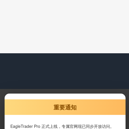
重要通知
EagleTrader Pro 正式上线，专属官网现已同步开放访问。