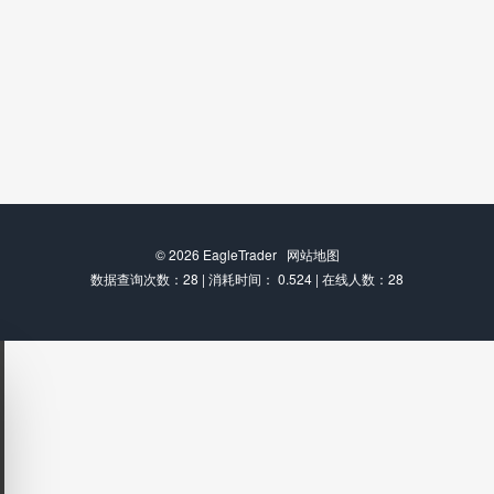
© 2026
EagleTrader
网站地图
数据查询次数：28 | 消耗时间： 0.524 | 在线人数：28