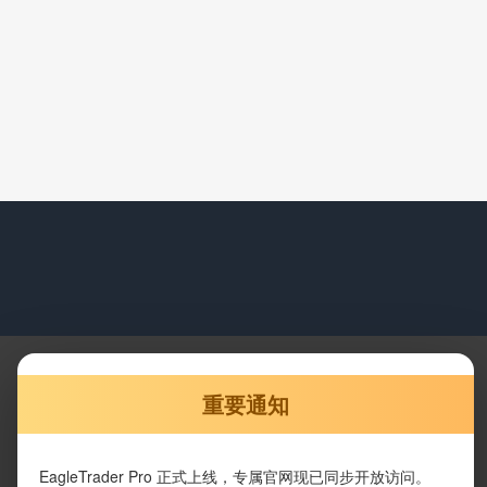
重要通知
EagleTrader Pro 正式上线，专属官网现已同步开放访问。