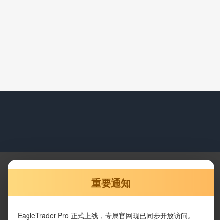
重要通知
EagleTrader Pro 正式上线，专属官网现已同步开放访问。