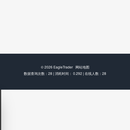
© 2026
EagleTrader
网站地图
数据查询次数：28 | 消耗时间： 0.292 | 在线人数：28