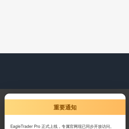
重要通知
EagleTrader Pro 正式上线，专属官网现已同步开放访问。