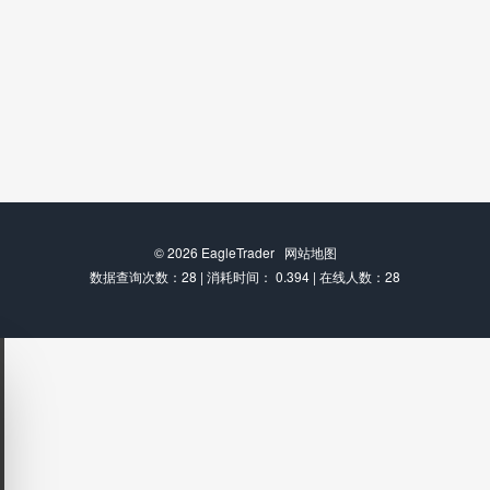
© 2026
EagleTrader
网站地图
数据查询次数：28 | 消耗时间： 0.394 | 在线人数：28