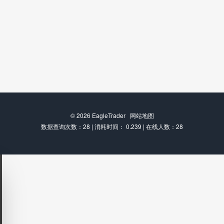
© 2026
EagleTrader
网站地图
数据查询次数：28 | 消耗时间： 0.239 | 在线人数：28