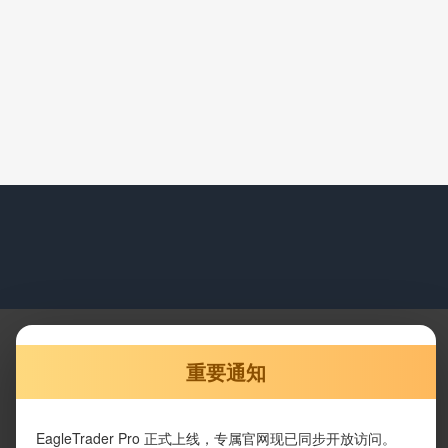
重要通知
EagleTrader Pro 正式上线，专属官网现已同步开放访问。