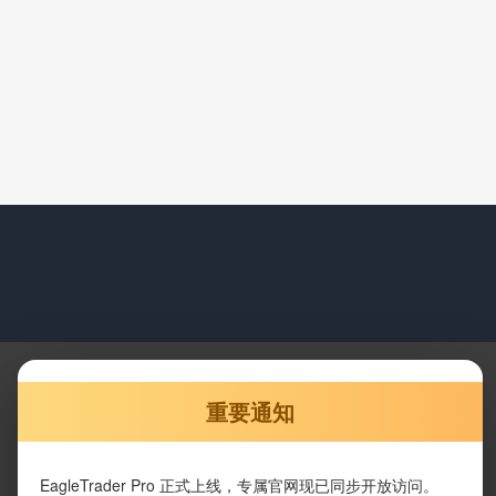
重要通知
EagleTrader Pro 正式上线，专属官网现已同步开放访问。