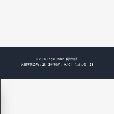
© 2026
EagleTrader
网站地图
数据查询次数：28 | 消耗时间： 0.401 | 在线人数：28