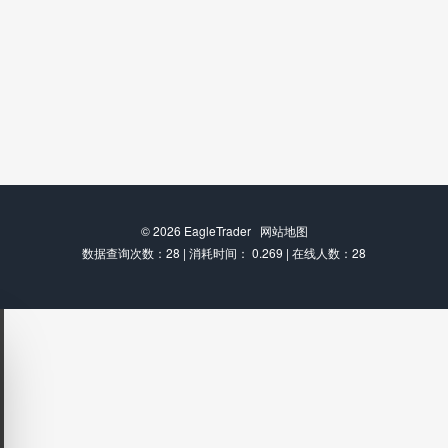
© 2026
EagleTrader
网站地图
数据查询次数：28 | 消耗时间： 0.269 | 在线人数：28