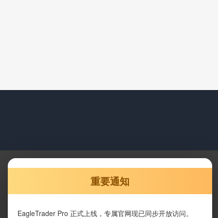
重要通知
EagleTrader Pro 正式上线，专属官网现已同步开放访问。