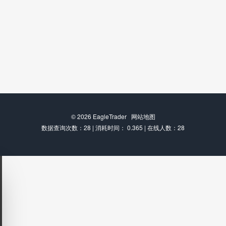
© 2026
EagleTrader
网站地图
数据查询次数：28 | 消耗时间： 0.365 | 在线人数：28