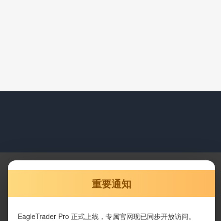
重要通知
EagleTrader Pro 正式上线，专属官网现已同步开放访问。