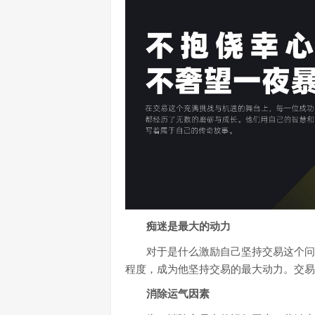
痴迷是最大的动力
对于是什么激励自己坚持交易这个问
程度，成为他坚持交易的最大动力。交易
消除运气因素