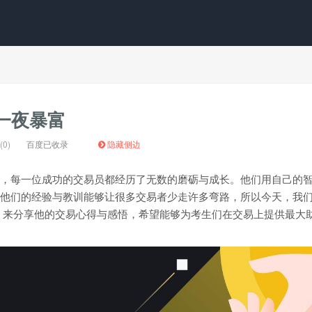
一夜暴富
0)
百度已收录
隐藏侧边
，每一位成功的交易员都经历了无数的磨砺与成长。他们用自己的
他们的经验与教训能够让很多交易者少走许多弯路，所以今天，我
键先生，来分享他的交易心得与感悟，希望能够为考生们在交易上提供最大