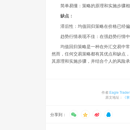
简单易懂：策略的原理和实施步骤相
缺点：
滞后性：均值回归策略在价格已经偏
趋势行情表现不佳：在强趋势行情中
均值回归策略是一种在外汇交易中常
然而，任何交易策略都有其优点和缺点，
其原理和实施步骤，并结合个人的风险承
作者:
Eagle Trader
原文地址：
《​
分享到：