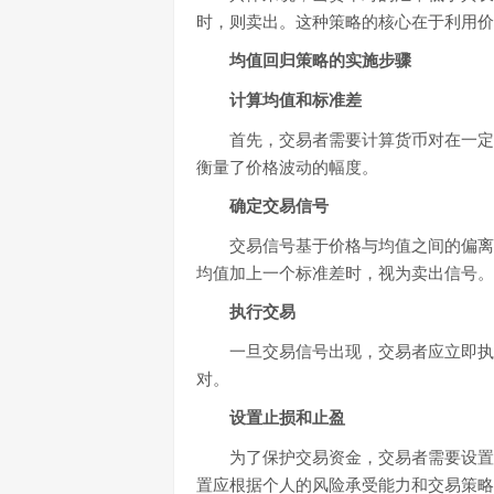
时，则卖出。这种策略的核心在于利用价
均值回归策略的实施步骤
计算均值和标准差
首先，交易者需要计算货币对在一定
衡量了价格波动的幅度。
确定交易信号
交易信号基于价格与均值之间的偏离
均值加上一个标准差时，视为卖出信号。
执行交易
一旦交易信号出现，交易者应立即执
对。
设置止损和止盈
为了保护交易资金，交易者需要设置
置应根据个人的风险承受能力和交易策略