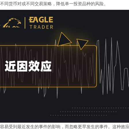
不同货币对或不同交易策略，降低单一投资品种的风险。
容易受到最近发生的事件的影响，而忽略更早发生的事件。这种效