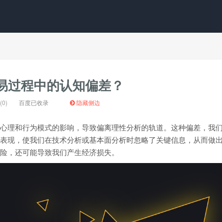
易过程中的认知偏差？
0)
百度已收录
隐藏侧边
心理和行为模式的影响，导致偏离理性分析的轨道。这种偏差，我
表现，使我们在技术分析或基本面分析时忽略了关键信息，从而做
险，还可能导致我们产生经济损失。