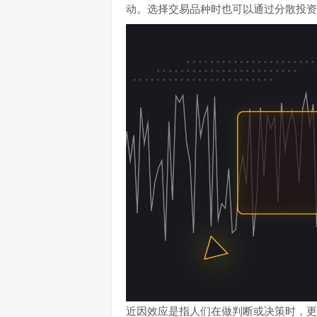
动。选择交易品种时也可以通过分散投资
近因效应是指人们在做判断或决策时，更