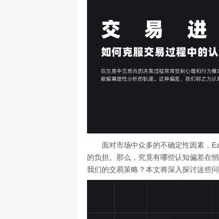
面对市场中众多的不确定性因素，Ea
的负担。那么，究竟有哪些认知偏差在悄
我们的交易策略？本文将深入探讨这些问