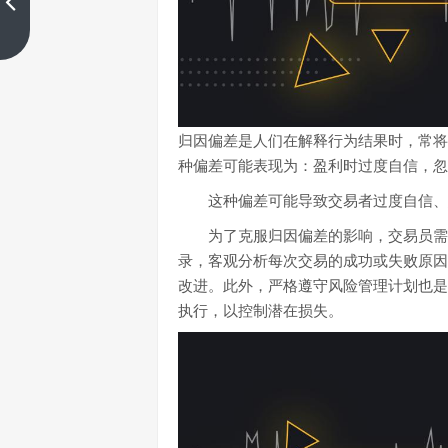
上一篇
归因偏差是人们在解释行为结果时，常将
种偏差可能表现为：盈利时过度自信，忽
这种偏差可能导致交易者过度自信、
为了克服归因偏差的影响，交易员需
录，客观分析每次交易的成功或失败原因
改进。此外，严格遵守风险管理计划也是
执行，以控制潜在损失。