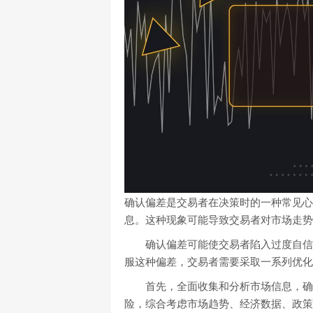
确认偏差是交易者在决策时的一种常见心
息。这种现象可能导致交易者对市场走势
确认偏差可能使交易者陷入过度自信
服这种偏差，交易者需要采取一系列优化
首先，全面收集和分析市场信息，确
险，综合考虑市场趋势、经济数据、政策