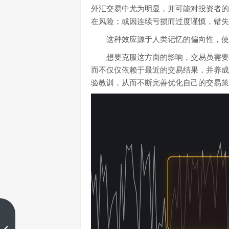
外汇交易中尤为明显，并可能对投资者的
在风险；或因连续亏损而过度谨慎，错失
这种效应源于人类记忆的偏向性，使
想要克服这方面的影响，交易员需要
而不仅仅依赖于最近的交易结果，并养成
验教训，从而不断完善优化自己的交易策
​交易的人生就是对未来不断的挑
战！