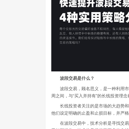
波段交易是什么？
波段交易，顾名思义，是一种利用市
周之间，与“买入并持有”的长线投资理念
长线投资者关注的是市场的大趋势和
他们设定明确的止盈和止损目标，并严格
在波段交易中，技术分析是寻找交易