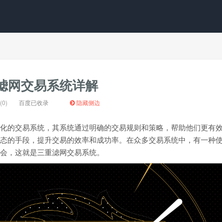
重滤网交易系统详解
0)
百度已收录
隐藏侧边
化的交易系统，其系统通过明确的交易规则和策略，帮助他们更有
态的手段，提升交易的效率和成功率。在众多交易系统中，有一种
会，这就是三重滤网交易系统。