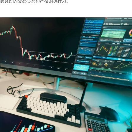
要良好的交易心态和严格的执行力。