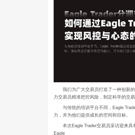
我们为广大交易员打造了一种创新的自
力交易员精准把控风险，制定科学的交易
与传统的培训平台不同，Eagle Tr
力，并为他们提供成长的空间和目标。
本次Eagle Trader交易员采访
Eagle