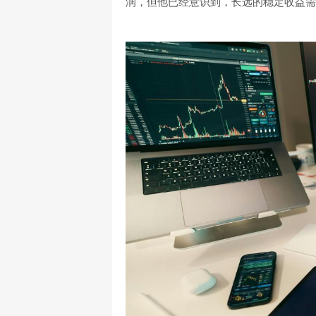
润，但他已经意识到，长远的稳定收益需