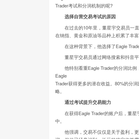
Trader考试和分润机制的呢?
选择自营交易考试的原因
在过去的10年里，董星宇交易员一直
在纳指、黄金和原油等品种上积累了丰富
在这种背景下，他选择了Eagle Tr
董星宇交易员通过网络搜索和抖音平台了解
他特别看重Eagle Trader的分
Eagle
Trader获得更多的潜在收益。80%
略。
通过考试提升交易能力
在获得Eagle Trader的账户后
中。
他强调，交易不仅仅是关于盈利，更多