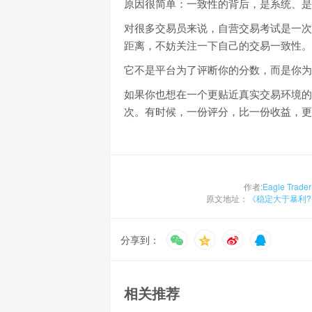
原因很简单：一致性的背后，是系统、是
对很多交易员来说，自营交易考试是一次
距离，不妨关注一下自己的交易一致性。
它不是平台为了评断你的分数，而是你为
如果你也想在一个更贴近真实交易环境的平台
次。有时候，一份评分，比一份收益，更
作者:
Eagle Trader
原文地址：
《稳定大于暴利?E
分享到：
相关推荐