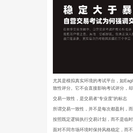
尤其是模拟真实环境的考试平台，如Eagl
致性评分。它不会直接影响考试评分，却
交易一致性，是交易者“专业度”的标志
所谓交易一致性，并不是每次都盈利，而
按照既定逻辑执行交易计划，而不是临时
面对不同市场环境时保持风格稳定，而不