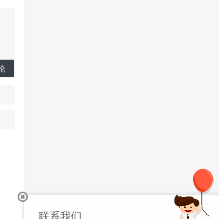
论
联系我们