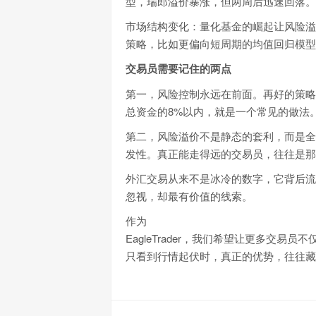
型，瑞郎溢价暴涨，但两周后迅速回落。
市场结构变化：量化基金的崛起让风险溢
策略，比如更偏向短周期的均值回归模型
交易员需要记住的两点
第一，风险控制永远在前面。再好的策略
总资金的8%以内，就是一个常见的做法
第二，风险溢价不是静态的套利，而是全
发性。真正能走得远的交易员，往往是那
外汇交易从来不是冰冷的数字，它背后流
忽视，却最有价值的线索。
作为
EagleTrader，我们希望让更多交
只看到行情起伏时，真正的优势，往往藏