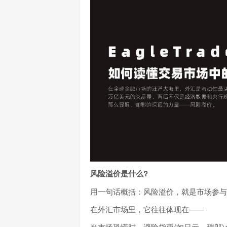
风险溢价是什么?
用一句话概括：风险溢价，就是市场参与
在外汇市场里，它往往体现在——
当市场恐慌时，避险货币(如日元、瑞郎)