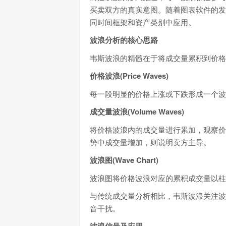
买卖双方的真实意图。随着图表软件的发
同时间框架和资产类别中应用。
波浪分析的核心思路
韦斯波浪的精髓在于将成交量累积到价格
价格波浪(Price Waves)
每一段明显的价格上涨或下跌形成一个波
成交量波浪(Volume Waves)
将价格波浪内的成交量进行累加，观察价
势中成交量增加，则说明卖方主导。
波浪图(Wave Chart)
波浪图将价格波浪对应的累积成交量以柱
与传统成交量分析相比，韦斯波浪关注波
音干扰。
波浪信号及应用