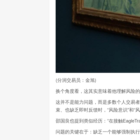
(分润交易员：金旭)
换个角度看，这其实意味着他理解风险的
这并不是能力问题，而是多数个人交易者
束、也缺乏即时反馈时，“风险意识”和“
邵国良也提到类似经历：“在接触Eagle
问题的关键在于：缺乏一个能够强制执行