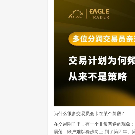
为什么很多交易员会卡在某个阶段?
在交易圈子里，有一个非常普遍的现象：
震荡，账户难以稳步向上;到了第四年、