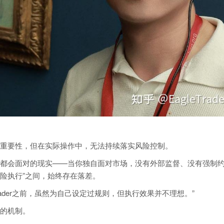
重要性，但在实际操作中，无法持续落实风险控制。
都会面对的现实——当你独自面对市场，没有外部监督、没有强制
风险执行”之间，始终存在落差。
Trader之前，虽然为自己设定过规则，但执行效果并不理想。”
的机制。