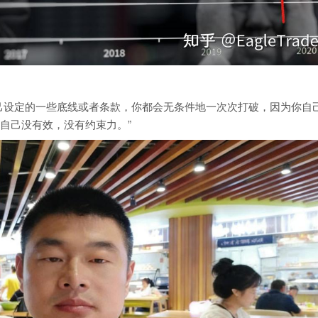
己设定的一些底线或者条款，你都会无条件地一次次打破，因为你自
自己没有效，没有约束力。”