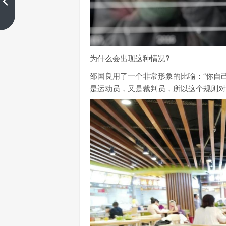
上一篇
为什么会出现这种情况?
邵国良用了一个非常形象的比喻：“你自
是运动员，又是裁判员，所以这个规则对