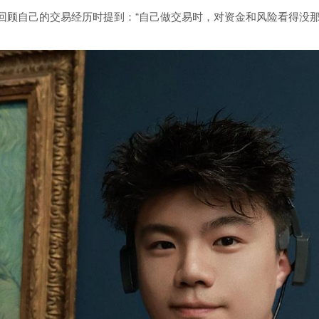
中回顾自己的交易经历时提到：“自己做交易时，对资金和风险看得没