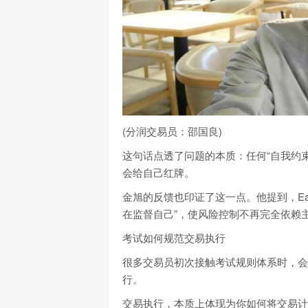
(分润交易员：邵国良)
这句话点透了问题的本质：任何“自我约
会给自己红牌。
金旭的反馈也印证了这一点。他提到，Eag
在监督自己”，使风险控制不再完全依赖
考试如何规范交易执行
很多交易员初次接触考试规则体系时，会
行。
交易执行，本质上体现为你如何将交易计